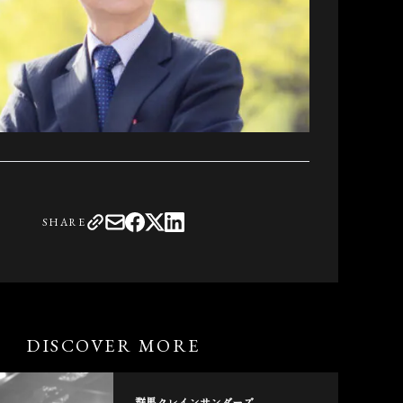
SHARE
DISCOVER MORE
群馬クレインサンダーズ