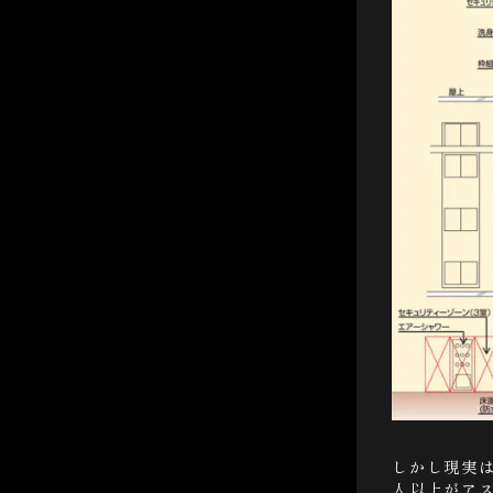
しかし現実は
人以上がア